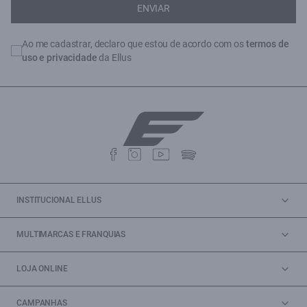
ENVIAR
Ao me cadastrar, declaro que estou de acordo com os
termos de
uso e privacidade
da Ellus
INSTITUCIONAL ELLUS
MULTIMARCAS E FRANQUIAS
LOJA ONLINE
CAMPANHAS