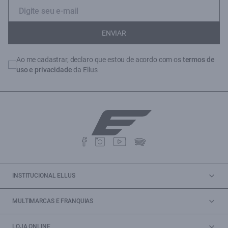
ENVIAR
Ao me cadastrar, declaro que estou de acordo com os
termos de
uso e privacidade
da Ellus
INSTITUCIONAL ELLUS
MULTIMARCAS E FRANQUIAS
LOJA ONLINE